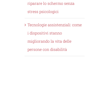
riparare lo schermo senza
stress psicologici
Tecnologie assistenziali: come
i dispositivi stanno
migliorando la vita delle
persone con disabilità