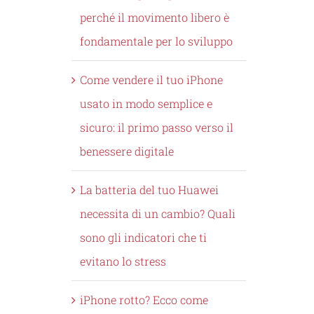
perché il movimento libero è
fondamentale per lo sviluppo
Come vendere il tuo iPhone
usato in modo semplice e
sicuro: il primo passo verso il
benessere digitale
La batteria del tuo Huawei
necessita di un cambio? Quali
sono gli indicatori che ti
evitano lo stress
iPhone rotto? Ecco come