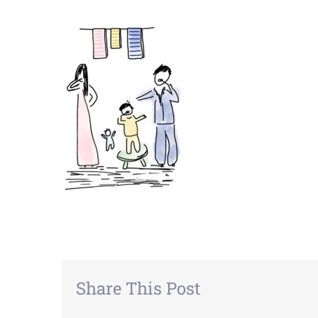
Share This Post