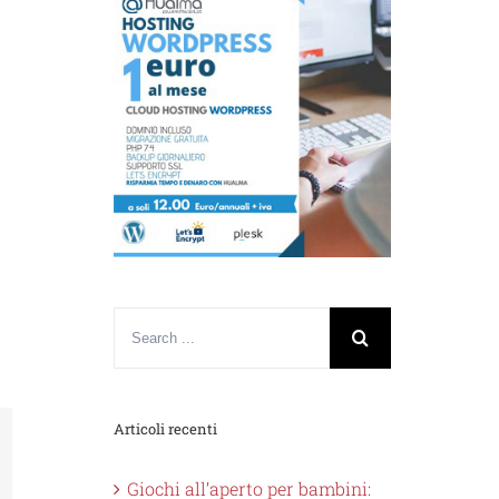
Articoli recenti
nkedin
Giochi all’aperto per bambini: