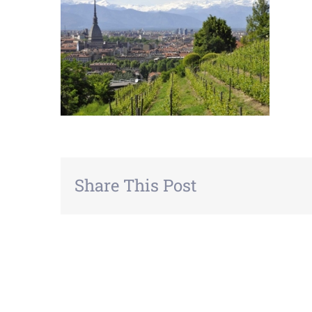
Share This Post