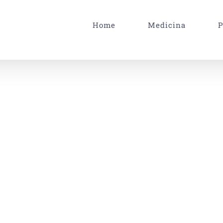
Home
Medicina
P