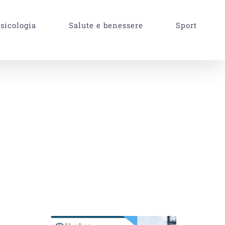
sicologia
Salute e benessere
Sport