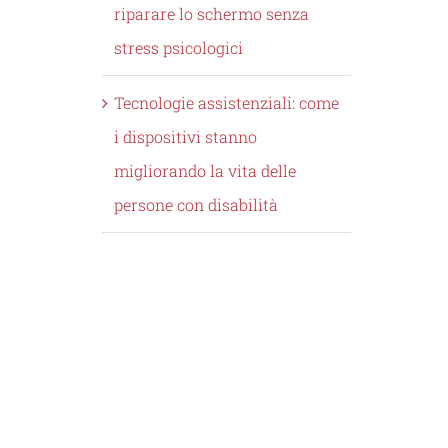
riparare lo schermo senza
stress psicologici
Tecnologie assistenziali: come
i dispositivi stanno
migliorando la vita delle
persone con disabilità