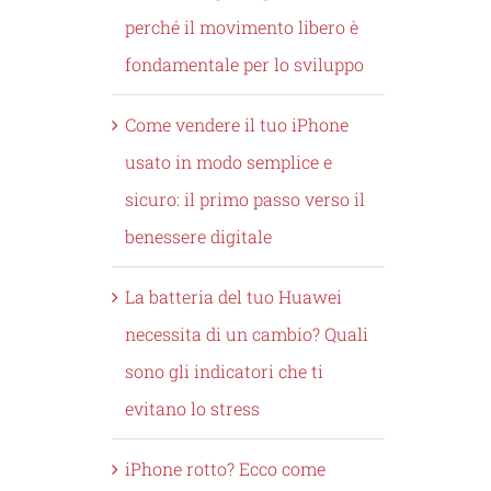
perché il movimento libero è
fondamentale per lo sviluppo
Come vendere il tuo iPhone
usato in modo semplice e
sicuro: il primo passo verso il
benessere digitale
La batteria del tuo Huawei
necessita di un cambio? Quali
sono gli indicatori che ti
evitano lo stress
iPhone rotto? Ecco come