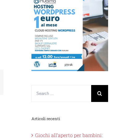
nkedin
Articoli recenti
Giochi all’aperto per bambini: