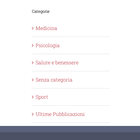
Categorie
Medicina
Psicologia
Salute e benessere
Senza categoria
Sport
Ultime Pubblicazioni