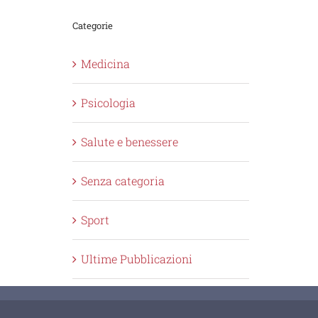
Categorie
Medicina
Psicologia
Salute e benessere
Senza categoria
Sport
Ultime Pubblicazioni