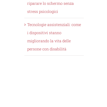
riparare lo schermo senza
stress psicologici
Tecnologie assistenziali: come
i dispositivi stanno
migliorando la vita delle
persone con disabilità