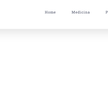
Home
Medicina
P