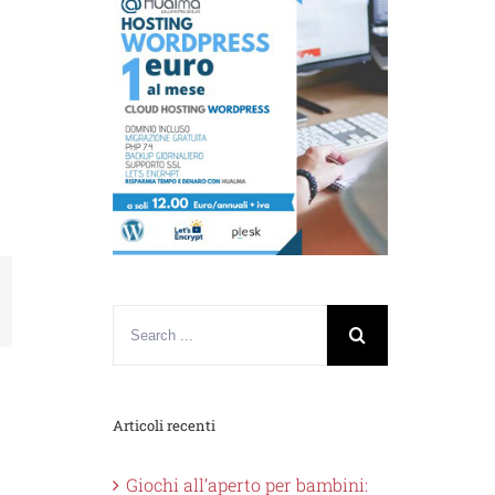
nkedin
Articoli recenti
Giochi all’aperto per bambini: