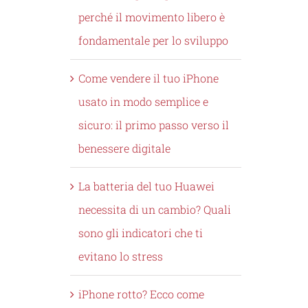
perché il movimento libero è
fondamentale per lo sviluppo
Come vendere il tuo iPhone
usato in modo semplice e
sicuro: il primo passo verso il
benessere digitale
La batteria del tuo Huawei
necessita di un cambio? Quali
sono gli indicatori che ti
evitano lo stress
iPhone rotto? Ecco come