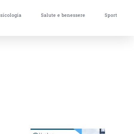
sicologia
Salute e benessere
Sport