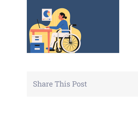
Share This Post