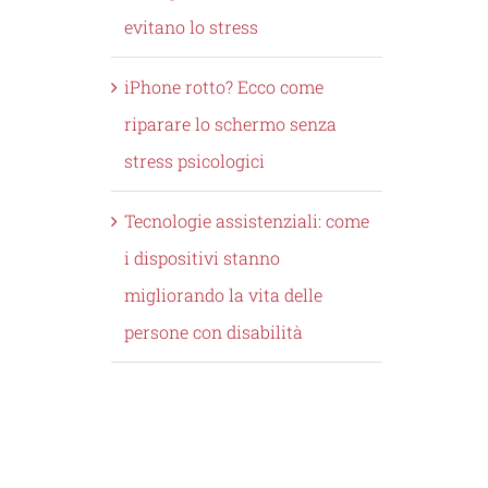
evitano lo stress
iPhone rotto? Ecco come
riparare lo schermo senza
stress psicologici
Tecnologie assistenziali: come
i dispositivi stanno
migliorando la vita delle
persone con disabilità