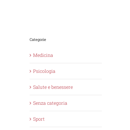
Categorie
Medicina
Psicologia
Salute e benessere
Senza categoria
Sport