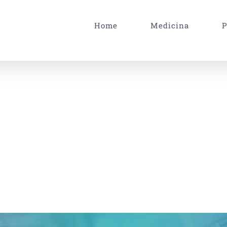
Home
Medicina
P