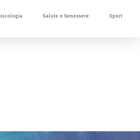
sicologia
Salute e benessere
Sport