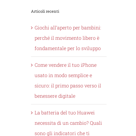
Articoli recenti
Giochi all’aperto per bambini:
perché il movimento libero è
fondamentale per lo sviluppo
Come vendere il tuo iPhone
usato in modo semplice e
sicuro: il primo passo verso il
benessere digitale
La batteria del tuo Huawei
necessita di un cambio? Quali
sono gli indicatori che ti