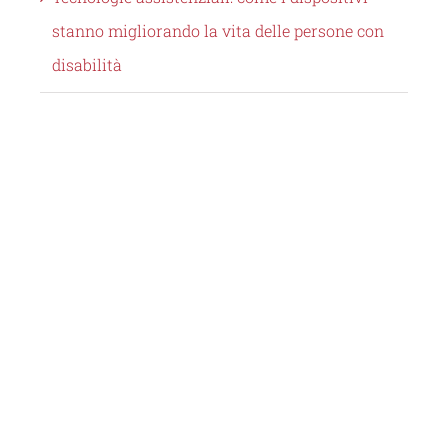
stanno migliorando la vita delle persone con
disabilità