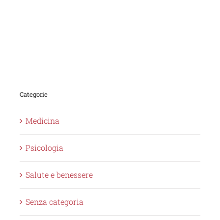
Categorie
Medicina
Psicologia
Salute e benessere
Senza categoria