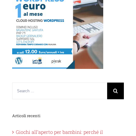
Articoli recenti
Giochi all’aperto per bambini: perché il