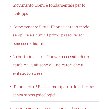
movimento libero è fondamentale per lo
sviluppo
Come vendere il tuo iPhone usato in modo
semplice e sicuro: il primo passo verso il
benessere digitale
La batteria del tuo Huawei necessita di un
cambio? Quali sono gli indicatori che ti
evitano lo stress
iPhone rotto? Ecco come riparare lo schermo
senza stress psicologici
Tecnologie assistenziali: come i dispositivi