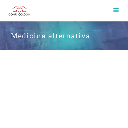
Medicina alternativa