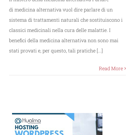
di medicina alternativa vuol dire parlare di un
sistema di trattamenti naturali che sostituiscono i
classici medicinali nella cura delle malattie. I
benefici della medicina alternativa non sono mai
stati provati e, per questo, tali pratiche [...]
Read More