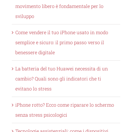
movimento libero è fondamentale per lo
sviluppo
Come vendere il tuo iPhone usato in modo
semplice e sicuro: il primo passo verso il
benessere digitale
La batteria del tuo Huawei necessita di un
cambio? Quali sono gli indicatori che ti
evitano lo stress
iPhone rotto? Ecco come riparare lo schermo
senza stress psicologici
Tecnologie assistenziali: come i dispositivi