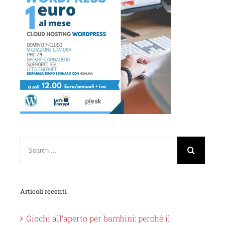
Articoli recenti
Giochi all’aperto per bambini: perché il