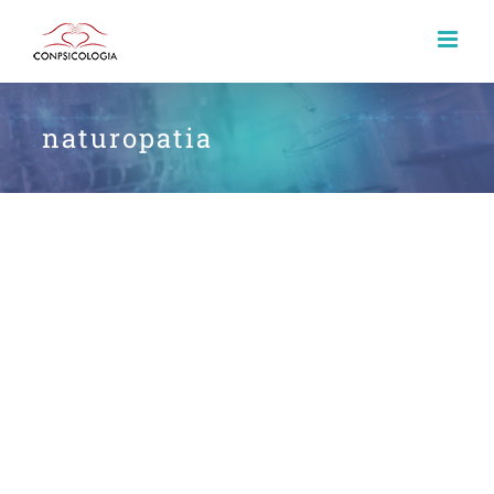
naturopatia