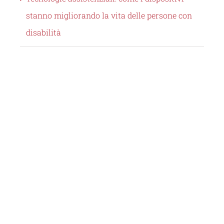
stanno migliorando la vita delle persone con
disabilità