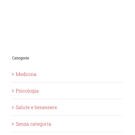
Categorie
Medicina
Psicologia
Salute e benessere
Senza categoria