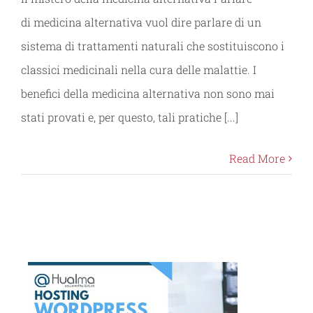
di medicina alternativa vuol dire parlare di un
sistema di trattamenti naturali che sostituiscono i
classici medicinali nella cura delle malattie. I
benefici della medicina alternativa non sono mai
stati provati e, per questo, tali pratiche [...]
Read More