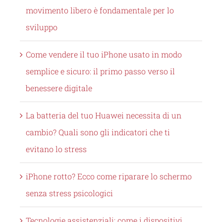
movimento libero è fondamentale per lo
sviluppo
Come vendere il tuo iPhone usato in modo
semplice e sicuro: il primo passo verso il
benessere digitale
La batteria del tuo Huawei necessita di un
cambio? Quali sono gli indicatori che ti
evitano lo stress
iPhone rotto? Ecco come riparare lo schermo
senza stress psicologici
Tecnologie assistenziali: come i dispositivi