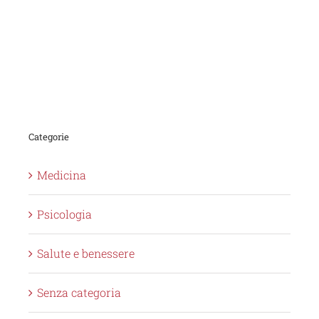
Categorie
Medicina
Psicologia
Salute e benessere
Senza categoria