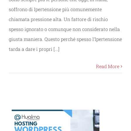
soffrono di Ipertensione più comunemente
chiamata pressione alta. Un fattore di rischio
spesso ignorato o comunque non considerato nella
giusta maniera. Questo perché spesso l’Ipertensione
tarda a dare i propri [...]
Read More