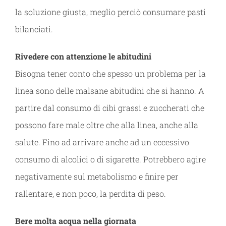
la soluzione giusta, meglio perciò consumare pasti
bilanciati.
Rivedere con attenzione le abitudini
Bisogna tener conto che spesso un problema per la
linea sono delle malsane abitudini che si hanno. A
partire dal consumo di cibi grassi e zuccherati che
possono fare male oltre che alla linea, anche alla
salute. Fino ad arrivare anche ad un eccessivo
consumo di alcolici o di sigarette. Potrebbero agire
negativamente sul metabolismo e finire per
rallentare, e non poco, la perdita di peso.
Bere molta acqua nella giornata