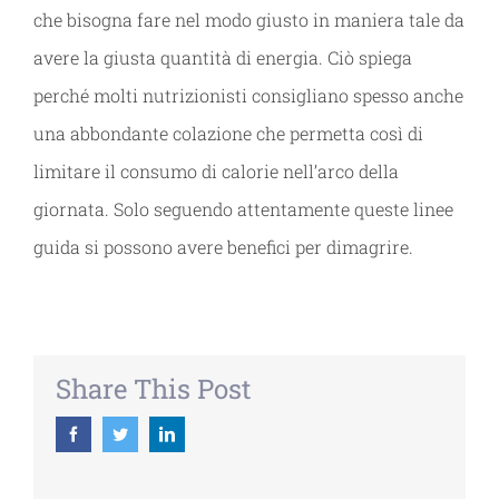
che bisogna fare nel modo giusto in maniera tale da
avere la giusta quantità di energia. Ciò spiega
perché molti nutrizionisti consigliano spesso anche
una abbondante colazione che permetta così di
limitare il consumo di calorie nell’arco della
giornata. Solo seguendo attentamente queste linee
guida si possono avere benefici per dimagrire.
Share This Post
Facebook
Twitter
Linkedin