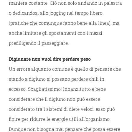
maniera costante. Ciò non solo andando in palestra
o dedicandosi allo jogging nel tempo libero
(pratiche che comunque fanno bene alla linea), ma
anche limitare gli spostamenti con i mezzi
prediligendo il passeggiare.
Digiunare non vuol dire perdere peso
Un errore alquanto comune è quello di pensare che
stando a digiuno si possano perdere chili in
eccesso. Sbagliatissimo! Innanzitutto è bene
considerare che il digiuno non può essere
considerato tra i sistemi di diete veloci: esso può
finire per ridurre le energie utili all’organismo.
Dunque non bisogna mai pensare che possa essere