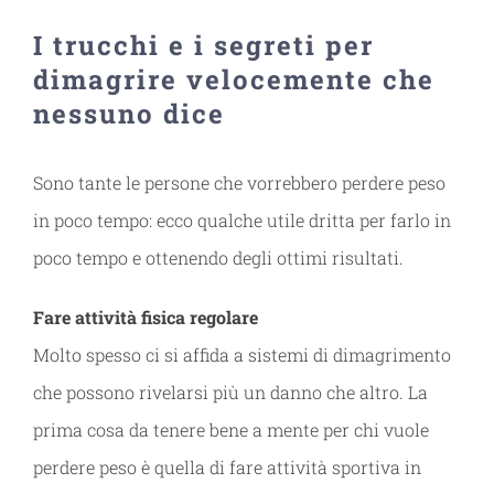
I trucchi e i segreti per
dimagrire velocemente che
nessuno dice
Sono tante le persone che vorrebbero perdere peso
in poco tempo: ecco qualche utile dritta per farlo in
poco tempo e ottenendo degli ottimi risultati.
Fare attività fisica regolare
Molto spesso ci si affida a sistemi di dimagrimento
che possono rivelarsi più un danno che altro. La
prima cosa da tenere bene a mente per chi vuole
perdere peso è quella di fare attività sportiva in