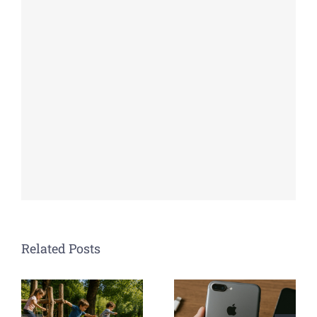
Related Posts