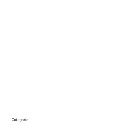
Categorie