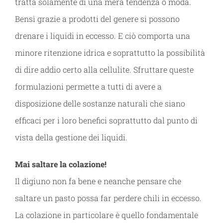
tratta solamente di una mera tendenza o moda.
Bensì grazie a prodotti del genere si possono
drenare i liquidi in eccesso. E ciò comporta una
minore ritenzione idrica e soprattutto la possibilità
di dire addio certo alla cellulite. Sfruttare queste
formulazioni permette a tutti di avere a
disposizione delle sostanze naturali che siano
efficaci per i loro benefici soprattutto dal punto di
vista della gestione dei liquidi.
Mai saltare la colazione!
Il digiuno non fa bene e neanche pensare che
saltare un pasto possa far perdere chili in eccesso.
La colazione in particolare è quello fondamentale