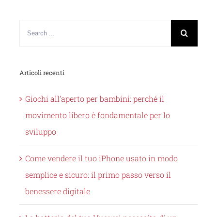
Articoli recenti
Giochi all’aperto per bambini: perché il
movimento libero è fondamentale per lo
sviluppo
Come vendere il tuo iPhone usato in modo
semplice e sicuro: il primo passo verso il
benessere digitale