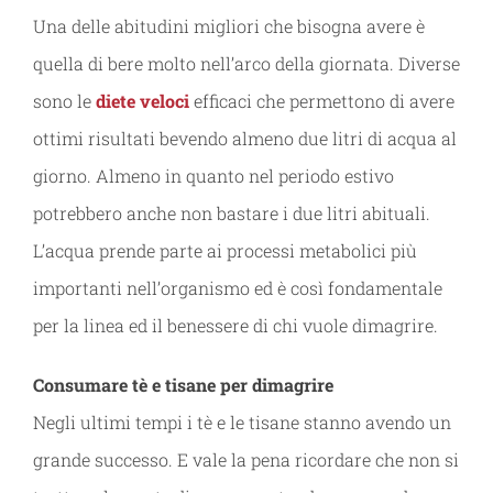
Una delle abitudini migliori che bisogna avere è
quella di bere molto nell’arco della giornata. Diverse
sono le
diete veloci
efficaci che permettono di avere
ottimi risultati bevendo almeno due litri di acqua al
giorno. Almeno in quanto nel periodo estivo
potrebbero anche non bastare i due litri abituali.
L’acqua prende parte ai processi metabolici più
importanti nell’organismo ed è così fondamentale
per la linea ed il benessere di chi vuole dimagrire.
Consumare tè e tisane per dimagrire
Negli ultimi tempi i tè e le tisane stanno avendo un
grande successo. E vale la pena ricordare che non si