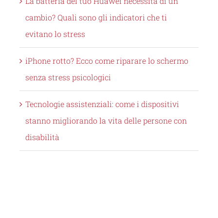
La batteria del tuo Huawei necessita di un
cambio? Quali sono gli indicatori che ti
evitano lo stress
iPhone rotto? Ecco come riparare lo schermo
senza stress psicologici
Tecnologie assistenziali: come i dispositivi
stanno migliorando la vita delle persone con
disabilità